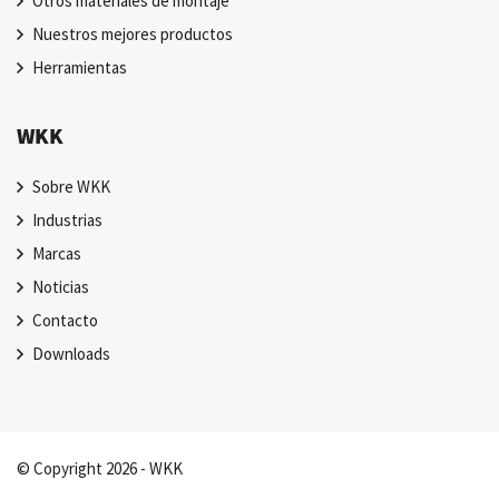
Otros materiales de montaje
Nuestros mejores productos
Herramientas
WKK
Sobre WKK
Industrias
Marcas
Noticias
Contacto
Downloads
© Copyright 2026 - WKK