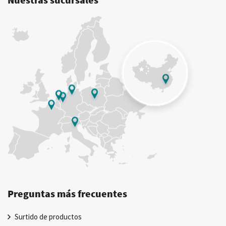
Preguntas más frecuentes
Surtido de productos