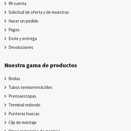
Mi cuenta
Solicitud de oferta y de muestras
Hacer un pedido
Pagos
Envío y entrega
Devoluciones
Nuestra gama de productos
Bridas
Tubos termorretráctiles
Prensaestopas
Terminal redondo
Punteras huecas
Clip de montaje