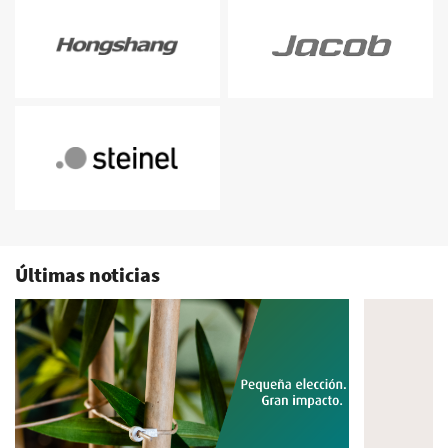
Últimas noticias