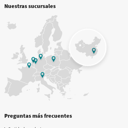
Nuestras sucursales
Preguntas más frecuentes