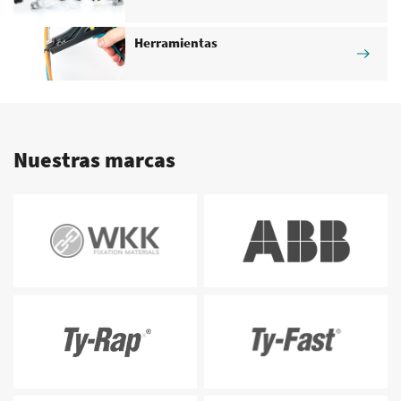
Herramientas
Nuestras marcas