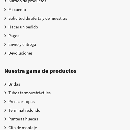
Surtido de productos
Mi cuenta
Solicitud de oferta y de muestras
Hacer un pedido
Pagos
Envío y entrega
Devoluciones
Nuestra gama de productos
Bridas
Tubos termorretráctiles
Prensaestopas
Terminal redondo
Punteras huecas
Clip de montaje