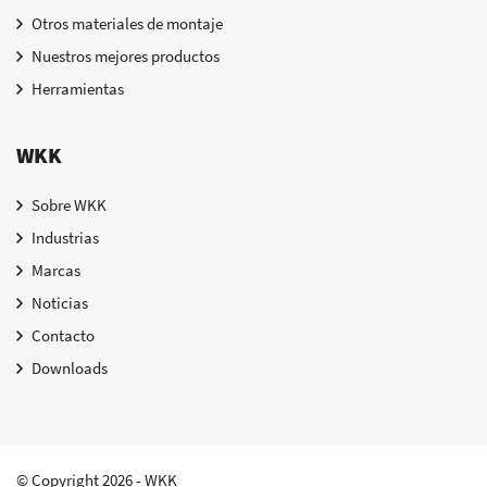
Otros materiales de montaje
Nuestros mejores productos
Herramientas
WKK
Sobre WKK
Industrias
Marcas
Noticias
Contacto
Downloads
© Copyright 2026 - WKK