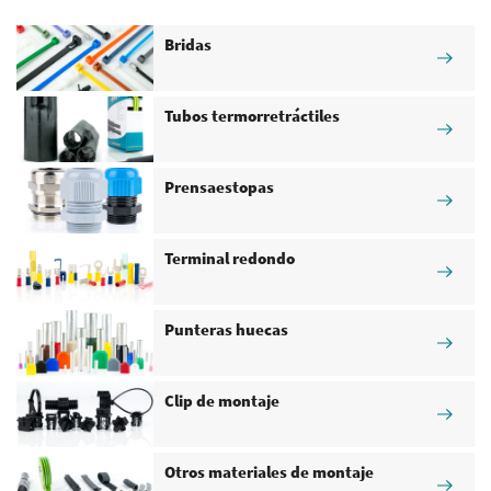
Bridas
Tubos termorretráctiles
Prensaestopas
Terminal redondo
Punteras huecas
Clip de montaje
Otros materiales de montaje