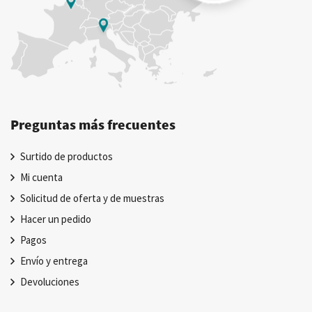
Preguntas más frecuentes
Surtido de productos
Mi cuenta
Solicitud de oferta y de muestras
Hacer un pedido
Pagos
Envío y entrega
Devoluciones