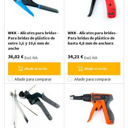
WKK – Alicates para bridas -
WKK - Alicates para bridas -
Para bridas de plástico de
Para bridas de plástico de
entre 3,6 y 10,6 mm de
hasta 4,8 mm de anchura
ancho
36,02 €
34,21 €
Excl. IVA
Excl. IVA
Añadir al carrito
Añadir al carrito
Añadir para comparar
Añadir para comparar