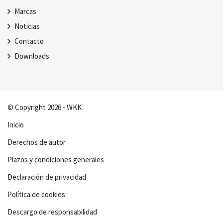
Marcas
Noticias
Contacto
Downloads
© Copyright 2026 - WKK
Inicio
Derechos de autor
Plazos y condiciones generales
Declaración de privacidad
Política de cookies
Descargo de responsabilidad