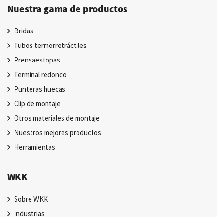
Nuestra gama de productos
Bridas
Tubos termorretráctiles
Prensaestopas
Terminal redondo
Punteras huecas
Clip de montaje
Otros materiales de montaje
Nuestros mejores productos
Herramientas
WKK
Sobre WKK
Industrias