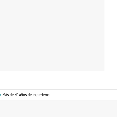
Más de 40 años de experiencia