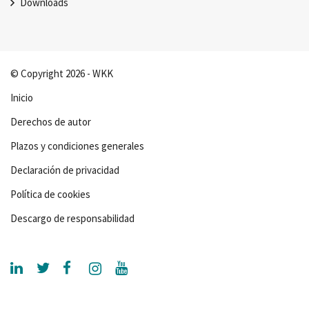
Downloads
© Copyright 2026 - WKK
Inicio
Derechos de autor
Plazos y condiciones generales
Declaración de privacidad
Política de cookies
Descargo de responsabilidad