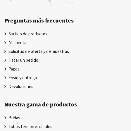
Preguntas más frecuentes
Surtido de productos
Mi cuenta
Solicitud de oferta y de muestras
Hacer un pedido
Pagos
Envío y entrega
Devoluciones
Nuestra gama de productos
Bridas
Tubos termorretráctiles