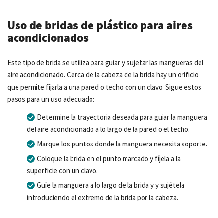
Uso de bridas de plástico para aires
acondicionados
Este tipo de brida se utiliza para guiar y sujetar las mangueras del
aire acondicionado. Cerca de la cabeza de la brida hay un orificio
que permite fijarla a una pared o techo con un clavo. Sigue estos
pasos para un uso adecuado:
Determine la trayectoria deseada para guiar la manguera
del aire acondicionado a lo largo de la pared o el techo.
Marque los puntos donde la manguera necesita soporte.
Coloque la brida en el punto marcado y fíjela a la
superficie con un clavo.
Guíe la manguera a lo largo de la brida y y sujétela
introduciendo el extremo de la brida por la cabeza.