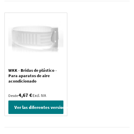
WKK - Bridas de plástico -
Para aparatos de aire
acondicionado
4,67 €
Excl. IVA
Desde
Ver las diferentes versiones