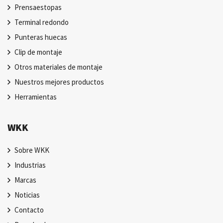
Prensaestopas
Terminal redondo
Punteras huecas
Clip de montaje
Otros materiales de montaje
Nuestros mejores productos
Herramientas
WKK
Sobre WKK
Industrias
Marcas
Noticias
Contacto