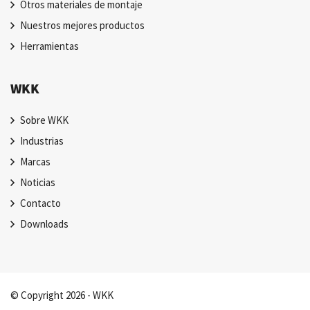
Otros materiales de montaje
Nuestros mejores productos
Herramientas
WKK
Sobre WKK
Industrias
Marcas
Noticias
Contacto
Downloads
© Copyright 2026 - WKK