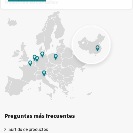
Nuestras sucursales
Preguntas más frecuentes
Surtido de productos