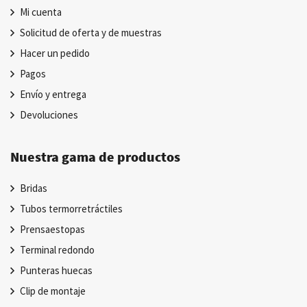
Mi cuenta
Solicitud de oferta y de muestras
Hacer un pedido
Pagos
Envío y entrega
Devoluciones
Nuestra gama de productos
Bridas
Tubos termorretráctiles
Prensaestopas
Terminal redondo
Punteras huecas
Clip de montaje