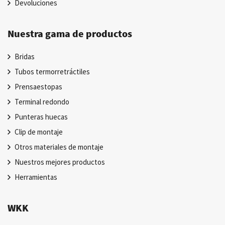
Devoluciones
Nuestra gama de productos
Bridas
Tubos termorretráctiles
Prensaestopas
Terminal redondo
Punteras huecas
Clip de montaje
Otros materiales de montaje
Nuestros mejores productos
Herramientas
WKK