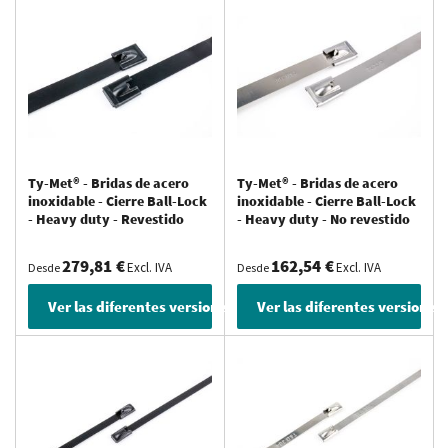
Ty-Met® - Bridas de acero
Ty-Met® - Bridas de acero
inoxidable - Cierre Ball-Lock
inoxidable - Cierre Ball-Lock
- Heavy duty - Revestido
- Heavy duty - No revestido
279,81 €
162,54 €
Excl. IVA
Excl. IVA
Desde
Desde
Ver las diferentes versiones
Ver las diferentes versiones