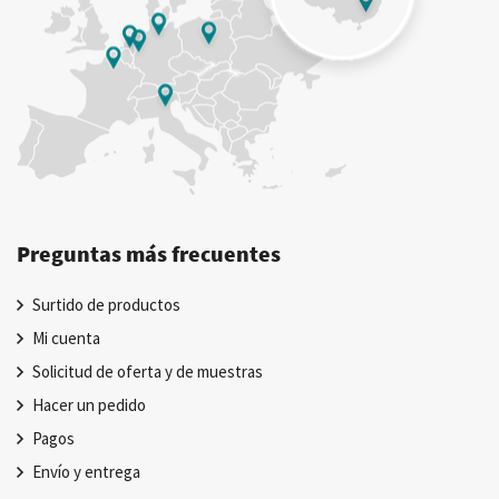
Preguntas más frecuentes
Surtido de productos
Mi cuenta
Solicitud de oferta y de muestras
Hacer un pedido
Pagos
Envío y entrega