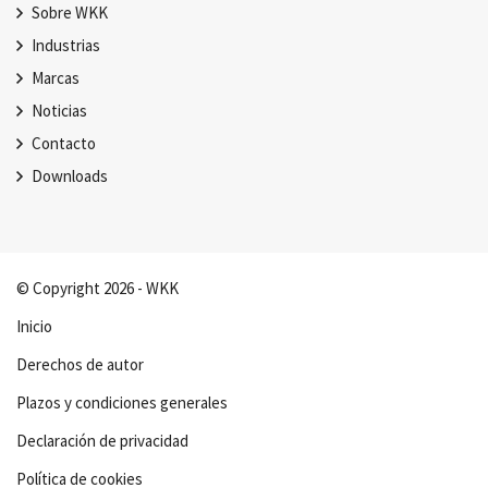
Sobre WKK
Industrias
Marcas
Noticias
Contacto
Downloads
© Copyright 2026 - WKK
Inicio
Derechos de autor
Plazos y condiciones generales
Declaración de privacidad
Política de cookies