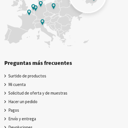
Preguntas más frecuentes
Surtido de productos
Mi cuenta
Solicitud de oferta y de muestras
Hacer un pedido
Pagos
Envío y entrega
Devoluciones