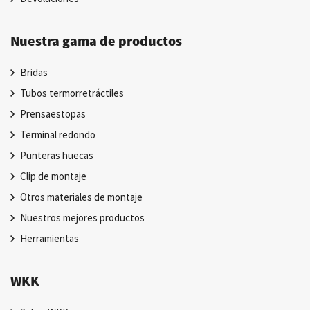
Nuestra gama de productos
Bridas
Tubos termorretráctiles
Prensaestopas
Terminal redondo
Punteras huecas
Clip de montaje
Otros materiales de montaje
Nuestros mejores productos
Herramientas
WKK