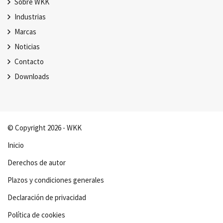
Sobre WKK
Industrias
Marcas
Noticias
Contacto
Downloads
© Copyright 2026 - WKK
Inicio
Derechos de autor
Plazos y condiciones generales
Declaración de privacidad
Política de cookies