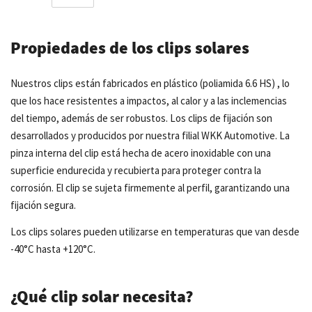
Propiedades de los clips solares
Nuestros clips están fabricados en plástico (poliamida 6.6 HS) , lo
que los hace resistentes a impactos, al calor y a las inclemencias
del tiempo, además de ser robustos. Los clips de fijación son
desarrollados y producidos por nuestra filial WKK Automotive. La
pinza interna del clip está hecha de acero inoxidable con una
superficie endurecida y recubierta para proteger contra la
corrosión. El clip se sujeta firmemente al perfil, garantizando una
fijación segura.
Los clips solares pueden utilizarse en temperaturas que van desde
-40°C hasta +120°C.
¿Qué clip solar necesita?