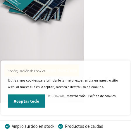
Configuración de Cookies
Utilizamos cookies para brindarle la mejor experiencia en nuestro sitio
web. Al hacer clic en 'Aceptar', acepta nuestro uso de cookies.
RECHAZAR
Mostrar más
Política de cookies
Aceptar todo
Amplio surtido en stock
Productos de calidad