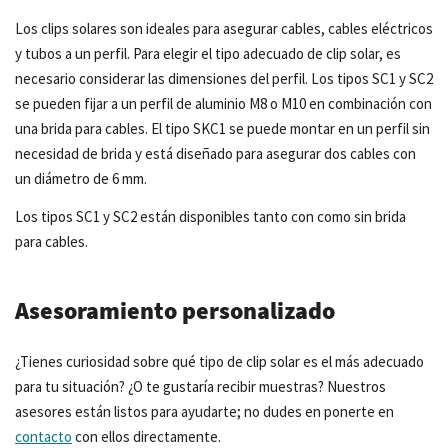
Los clips solares son ideales para asegurar cables, cables eléctricos
y tubos a un perfil. Para elegir el tipo adecuado de clip solar, es
necesario considerar las dimensiones del perfil. Los tipos SC1 y SC2
se pueden fijar a un perfil de aluminio M8 o M10 en combinación con
una brida para cables. El tipo SKC1 se puede montar en un perfil sin
necesidad de brida y está diseñado para asegurar dos cables con
un diámetro de 6 mm.
Los tipos SC1 y SC2 están disponibles tanto con como sin brida
para cables.
Asesoramiento personalizado
¿Tienes curiosidad sobre qué tipo de clip solar es el más adecuado
para tu situación? ¿O te gustaría recibir muestras? Nuestros
asesores están listos para ayudarte; no dudes en ponerte en
contacto
con ellos directamente.