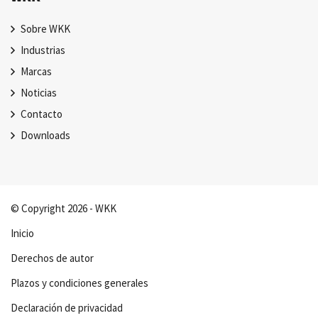
Sobre WKK
Industrias
Marcas
Noticias
Contacto
Downloads
© Copyright 2026 - WKK
Inicio
Derechos de autor
Plazos y condiciones generales
Declaración de privacidad