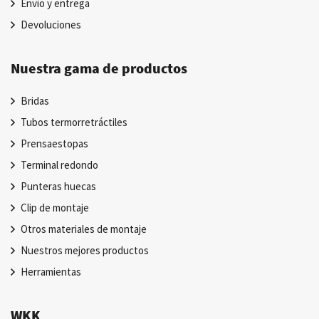
Envío y entrega
Devoluciones
Nuestra gama de productos
Bridas
Tubos termorretráctiles
Prensaestopas
Terminal redondo
Punteras huecas
Clip de montaje
Otros materiales de montaje
Nuestros mejores productos
Herramientas
WKK