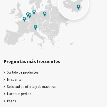
Preguntas más frecuentes
Surtido de productos
Mi cuenta
Solicitud de oferta y de muestras
Hacer un pedido
Pagos