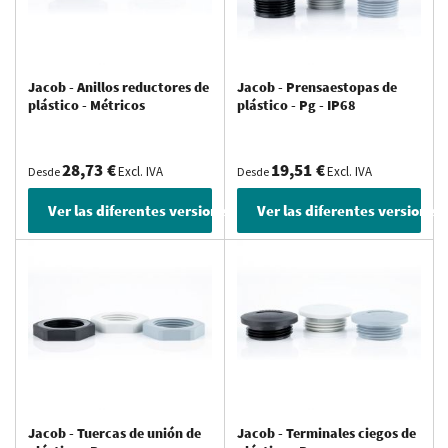
Jacob - Anillos reductores de
Jacob - Prensaestopas de
plástico - Métricos
plástico - Pg - IP68
28,73 €
19,51 €
Excl. IVA
Excl. IVA
Desde
Desde
Ver las diferentes versiones
Ver las diferentes versiones
Jacob - Tuercas de unión de
Jacob - Terminales ciegos de