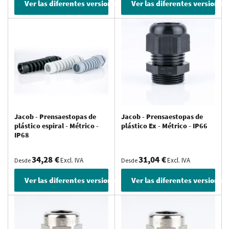
Ver las diferentes versiones
Ver las diferentes versiones
Jacob - Prensaestopas de
Jacob - Prensaestopas de
plástico espiral - Métrico -
plástico Ex - Métrico - IP66
IP68
34,28 €
31,04 €
Excl. IVA
Excl. IVA
Desde
Desde
Ver las diferentes versiones
Ver las diferentes versiones