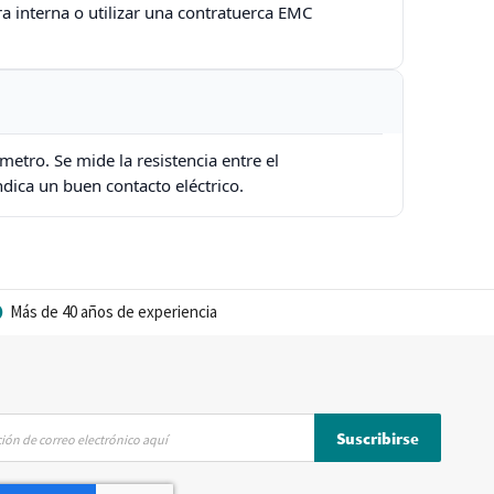
ra interna o utilizar una contratuerca EMC
metro. Se mide la resistencia entre el
ndica un buen contacto eléctrico.
Más de 40 años de experiencia
Suscribirse