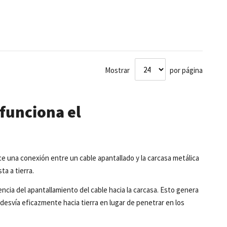
Mostrar
por página
funciona el
 una conexión entre un cable apantallado y la carcasa metálica
ta a tierra.
ncia del apantallamiento del cable hacia la carcasa. Esto genera
desvía eficazmente hacia tierra en lugar de penetrar en los