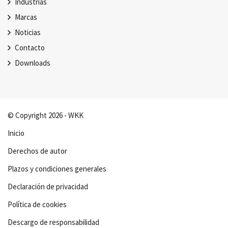
Industrias
Marcas
Noticias
Contacto
Downloads
© Copyright 2026 - WKK
Inicio
Derechos de autor
Plazos y condiciones generales
Declaración de privacidad
Política de cookies
Descargo de responsabilidad