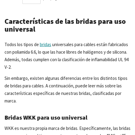
Características de las bridas para uso
universal
Todos los tipos de
bridas
universales para cables están fabricados
con poliamida 6.6, lo que las hace libres de halógenos y de silicona.
Además, todas cumplen con la clasificación de inflamabilidad UL 94
V-2.
Sin embargo, existen algunas diferencias entre los distintos tipos
de bridas para cables. A continuación, puede leer más sobre las
características específicas de nuestras bridas, clasificadas por
marca.
Bridas WKK para uso universal
WKK es nuestra propia marca de bridas. Específicamente, las bridas