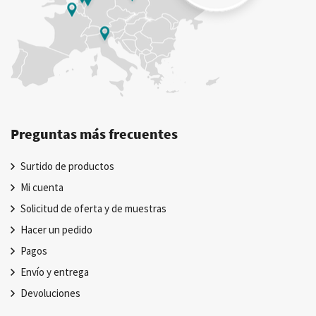
Preguntas más frecuentes
Surtido de productos
Mi cuenta
Solicitud de oferta y de muestras
Hacer un pedido
Pagos
Envío y entrega
Devoluciones