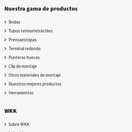
Nuestra gama de productos
Bridas
Tubos termorretráctiles
Prensaestopas
Terminal redondo
Punteras huecas
Clip de montaje
Otros materiales de montaje
Nuestros mejores productos
Herramientas
WKK
Sobre WKK