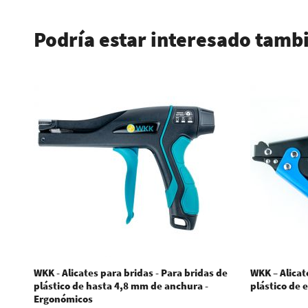
Podría estar interesado tamb
WKK - Alicates para bridas - Para bridas de
WKK – Alicat
plástico de hasta 4,8 mm de anchura -
plástico de 
Ergonómicos