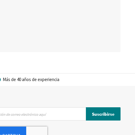
Más de 40 años de experiencia
Suscribirse