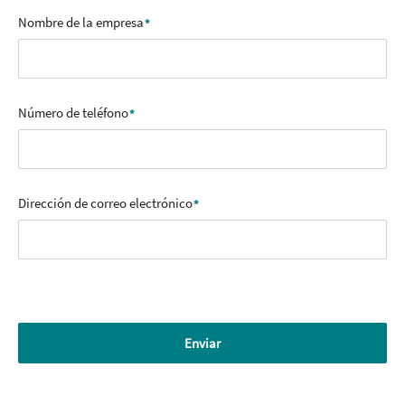
Nombre de la empresa
Número de teléfono
Dirección de correo electrónico
Enviar