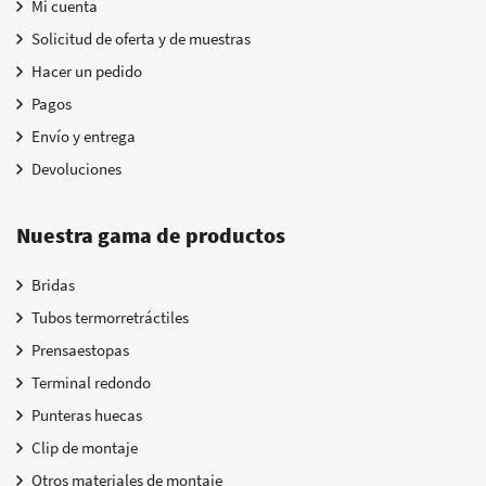
Mi cuenta
Solicitud de oferta y de muestras
Hacer un pedido
Pagos
Envío y entrega
Devoluciones
Nuestra gama de productos
Bridas
Tubos termorretráctiles
Prensaestopas
Terminal redondo
Punteras huecas
Clip de montaje
Otros materiales de montaje