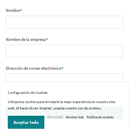
Nombre
Nombre de la empresa
Dirección de correo electrónico
Configuración de Cookies
Utilizamos cookies para brindarle la mejor experiencia en nuestro sitio
web. Al hacer clic en 'Aceptar', acepta nuestro uso de cookies.
Enviar
RECHAZAR
Mostrar más
Política de cookies
Aceptar todo