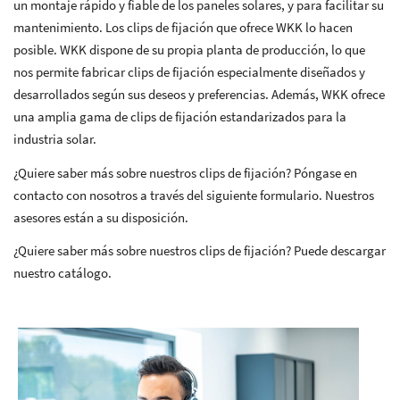
un montaje rápido y fiable de los paneles solares, y para facilitar su
mantenimiento. Los clips de fijación que ofrece WKK lo hacen
posible. WKK dispone de su propia planta de producción, lo que
nos permite fabricar clips de fijación especialmente diseñados y
desarrollados según sus deseos y preferencias. Además, WKK ofrece
una amplia gama de clips de fijación estandarizados para la
industria solar.
¿Quiere saber más sobre nuestros clips de fijación? Póngase en
contacto con nosotros a través del siguiente formulario. Nuestros
asesores están a su disposición.
¿Quiere saber más sobre nuestros clips de fijación? Puede descargar
nuestro catálogo.