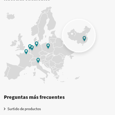
Preguntas más frecuentes
Surtido de productos