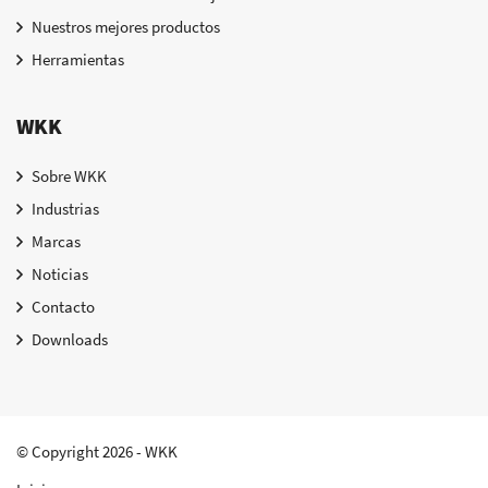
Nuestros mejores productos
Herramientas
WKK
Sobre WKK
Industrias
Marcas
Noticias
Contacto
Downloads
© Copyright 2026 - WKK