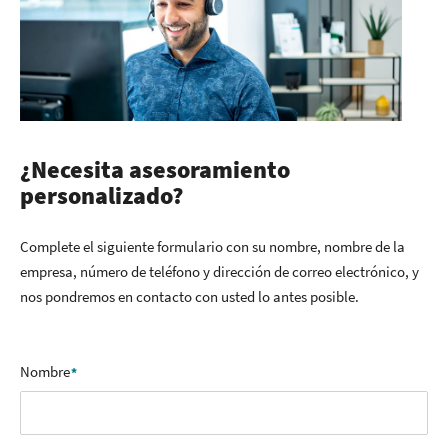
¿Necesita asesoramiento
personalizado?
Complete el siguiente formulario con su nombre, nombre de la
empresa, número de teléfono y dirección de correo electrónico, y
nos pondremos en contacto con usted lo antes posible.
Nombre