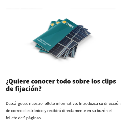
¿Quiere conocer todo sobre los clips
de fijación
?
Descárguese nuestro folleto informativo. Introduzca su dirección
de correo electrónico y recibirá directamente en su buzón el
folleto de 9 páginas.