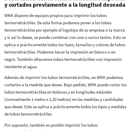
y cortados previamente a la longitud deseada
WKK dispone de equipos propios para imprimir los tubos
termorretráctiles. De esta forma podemos poner a los tubos
termorretráctiles por ejemplo el logotipo de su empresa o la marca
y si así lo desea, se puede combinar con uno o varios textos. Esto se
aplica a prácticamente todos los tipos, tamaños y colores de tubos
termorretráctiles. Podemos hacer la impresión en blanco o en
negro. También ofrecemos tubos termorretráctiles con impresión
resistente al agua.
Además de imprimir los tubos termorretráctiles, en WKK podemos
cortarlos a la medida que desee. Bajo pedido, WKK puede cortar los
tubos termorretráctiles en bobinas y en longitudes estándar
(normalmente 1 metro o 1,20 metros) en las medidas y cantidades
que desee. Esto se aplica a prácticamente todos los tipos y medidas
de tubos termorretráctiles.
Por supuesto, también es posible imprimir los tubos