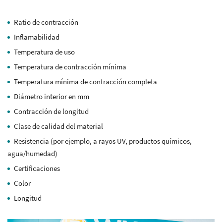
Ratio de contracción
Inflamabilidad
Temperatura de uso
Temperatura de contracción mínima
Temperatura mínima de contracción completa
Diámetro interior en mm
Contracción de longitud
Clase de calidad del material
Resistencia (por ejemplo, a rayos UV, productos químicos,
agua/humedad)
Certificaciones
Color
Longitud