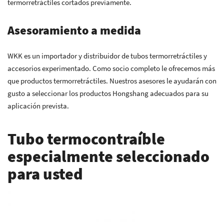
termorretráctiles cortados previamente.
Asesoramiento a medida
WKK es un importador y distribuidor de tubos termorretráctiles y
accesorios experimentado. Como socio completo le ofrecemos más
que productos termorretráctiles. Nuestros asesores le ayudarán con
gusto a seleccionar los productos Hongshang adecuados para su
aplicación prevista.
Tubo termocontraíble
especialmente seleccionado
para usted