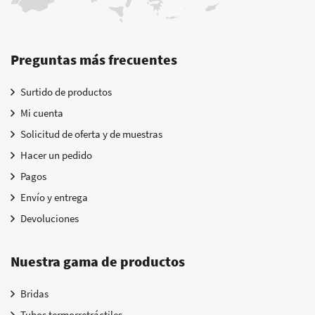
Preguntas más frecuentes
Surtido de productos
Mi cuenta
Solicitud de oferta y de muestras
Hacer un pedido
Pagos
Envío y entrega
Devoluciones
Nuestra gama de productos
Bridas
Tubos termorretráctiles