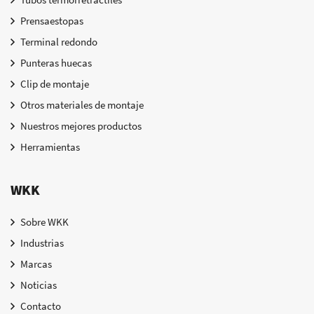
Prensaestopas
Terminal redondo
Punteras huecas
Clip de montaje
Otros materiales de montaje
Nuestros mejores productos
Herramientas
WKK
Sobre WKK
Industrias
Marcas
Noticias
Contacto