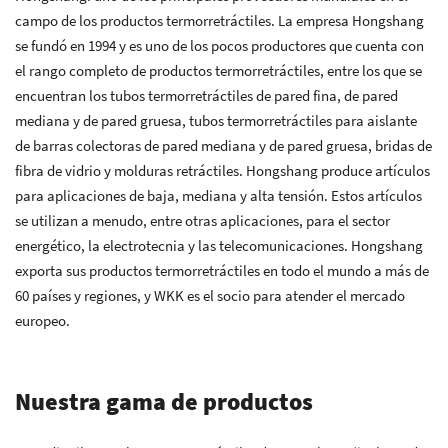
campo de los productos termorretráctiles. La empresa Hongshang
se fundó en 1994 y es uno de los pocos productores que cuenta con
el rango completo de productos termorretráctiles, entre los que se
encuentran los tubos termorretráctiles de pared fina, de pared
mediana y de pared gruesa, tubos termorretráctiles para aislante
de barras colectoras de pared mediana y de pared gruesa, bridas de
fibra de vidrio y molduras retráctiles. Hongshang produce artículos
para aplicaciones de baja, mediana y alta tensión. Estos artículos
se utilizan a menudo, entre otras aplicaciones, para el sector
energético, la electrotecnia y las telecomunicaciones. Hongshang
exporta sus productos termorretráctiles en todo el mundo a más de
60 países y regiones, y WKK es el socio para atender el mercado
europeo.
Nuestra gama de productos