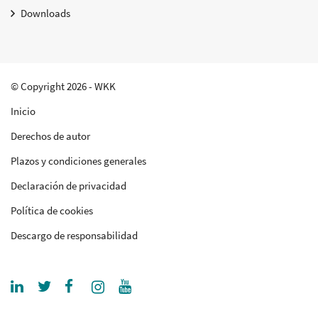
Downloads
© Copyright 2026 - WKK
Inicio
Derechos de autor
Plazos y condiciones generales
Declaración de privacidad
Política de cookies
Descargo de responsabilidad