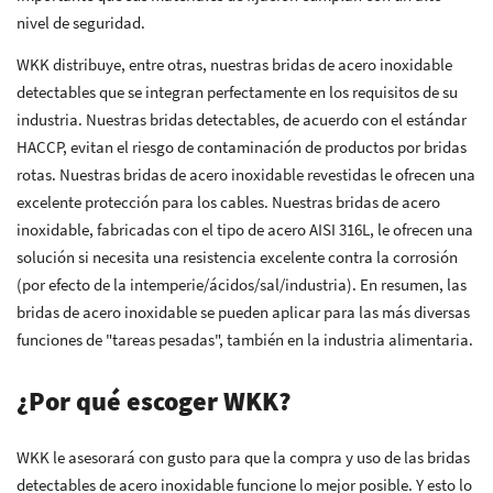
nivel de seguridad.
WKK distribuye, entre otras, nuestras bridas de acero inoxidable
detectables que se integran perfectamente en los requisitos de su
industria. Nuestras bridas detectables, de acuerdo con el estándar
HACCP, evitan el riesgo de contaminación de productos por bridas
rotas. Nuestras bridas de acero inoxidable revestidas le ofrecen una
excelente protección para los cables. Nuestras bridas de acero
inoxidable, fabricadas con el tipo de acero AISI 316L, le ofrecen una
solución si necesita una resistencia excelente contra la corrosión
(por efecto de la intemperie/ácidos/sal/industria). En resumen, las
bridas de acero inoxidable se pueden aplicar para las más diversas
funciones de "tareas pesadas", también en la industria alimentaria.
¿Por qué escoger WKK?
WKK le asesorará con gusto para que la compra y uso de las bridas
detectables de acero inoxidable funcione lo mejor posible. Y esto lo