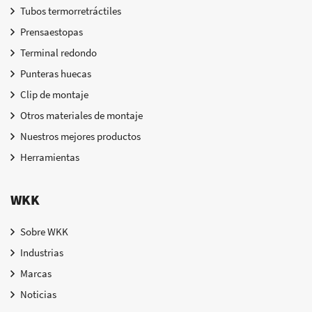
Tubos termorretráctiles
Prensaestopas
Terminal redondo
Punteras huecas
Clip de montaje
Otros materiales de montaje
Nuestros mejores productos
Herramientas
WKK
Sobre WKK
Industrias
Marcas
Noticias