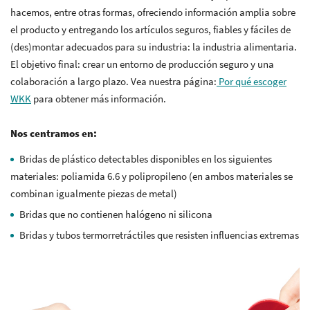
hacemos, entre otras formas, ofreciendo información amplia sobre
el producto y entregando los artículos seguros, fiables y fáciles de
(des)montar adecuados para su industria: la industria alimentaria.
El objetivo final: crear un entorno de producción seguro y una
colaboración a largo plazo. Vea nuestra página:
Por qué escoger
WKK
para obtener más información.
Nos centramos en:
Bridas de plástico detectables disponibles en los siguientes
materiales: poliamida 6.6 y polipropileno (en ambos materiales se
combinan igualmente piezas de metal)
Bridas que no contienen halógeno ni silicona
Bridas y tubos termorretráctiles que resisten influencias extremas