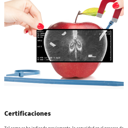
Certificaciones
Tal como se ha indicado previamente, la seguridad en el proceso de