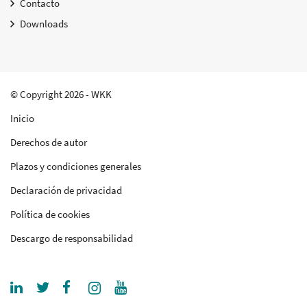
Contacto
Downloads
© Copyright 2026 - WKK
Inicio
Derechos de autor
Plazos y condiciones generales
Declaración de privacidad
Política de cookies
Descargo de responsabilidad