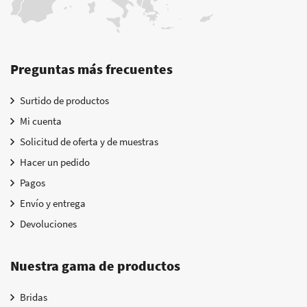
Preguntas más frecuentes
Surtido de productos
Mi cuenta
Solicitud de oferta y de muestras
Hacer un pedido
Pagos
Envío y entrega
Devoluciones
Nuestra gama de productos
Bridas