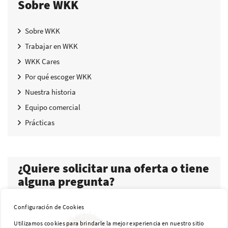
Sobre WKK
Sobre WKK
Trabajar en WKK
WKK Cares
Por qué escoger WKK
Nuestra historia
Equipo comercial
Prácticas
¿Quiere solicitar una oferta o tiene
alguna pregunta?
Configuración de Cookies
Utilizamos cookies para brindarle la mejor experiencia en nuestro sitio