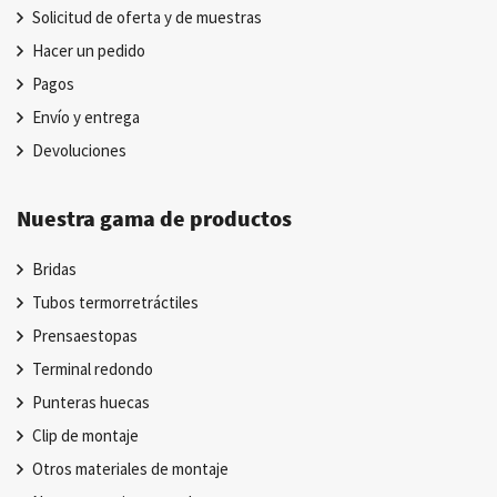
Solicitud de oferta y de muestras
Hacer un pedido
Pagos
Envío y entrega
Devoluciones
Nuestra gama de productos
Bridas
Tubos termorretráctiles
Prensaestopas
Terminal redondo
Punteras huecas
Clip de montaje
Otros materiales de montaje