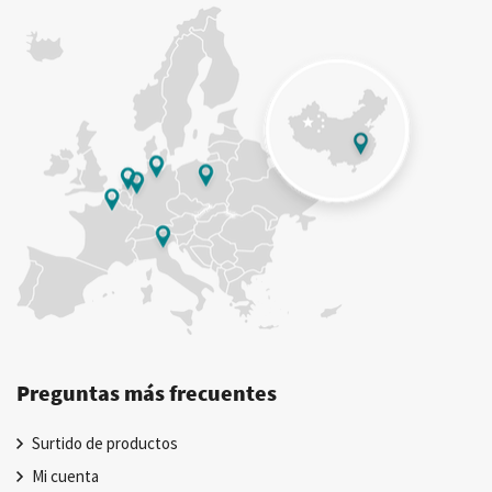
Preguntas más frecuentes
Surtido de productos
Mi cuenta