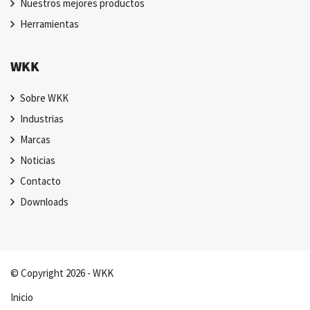
Nuestros mejores productos
Herramientas
WKK
Sobre WKK
Industrias
Marcas
Noticias
Contacto
Downloads
© Copyright 2026 - WKK
Inicio