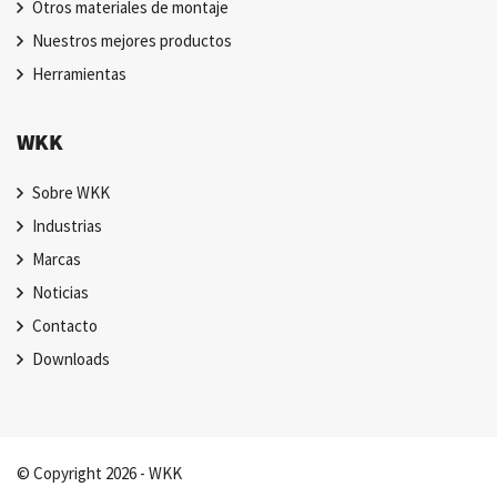
Otros materiales de montaje
Nuestros mejores productos
Herramientas
WKK
Sobre WKK
Industrias
Marcas
Noticias
Contacto
Downloads
© Copyright 2026 - WKK