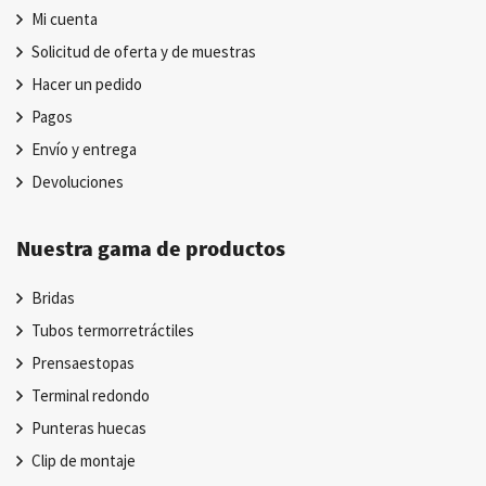
Mi cuenta
Solicitud de oferta y de muestras
Hacer un pedido
Pagos
Envío y entrega
Devoluciones
Nuestra gama de productos
Bridas
Tubos termorretráctiles
Prensaestopas
Terminal redondo
Punteras huecas
Clip de montaje