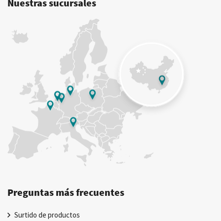
Nuestras sucursales
Preguntas más frecuentes
Surtido de productos