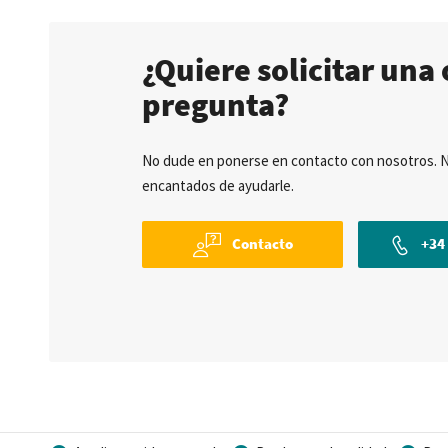
¿Quiere solicitar una 
pregunta?
No dude en ponerse en contacto con nosotros. 
encantados de ayudarle.
Contacto
+34 