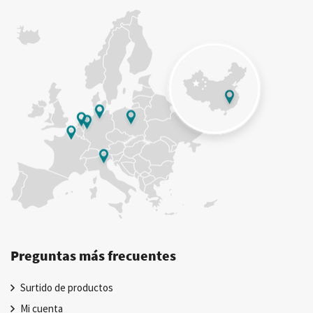
Preguntas más frecuentes
Surtido de productos
Mi cuenta