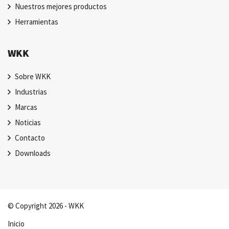
Nuestros mejores productos
Herramientas
WKK
Sobre WKK
Industrias
Marcas
Noticias
Contacto
Downloads
© Copyright 2026 - WKK
Inicio