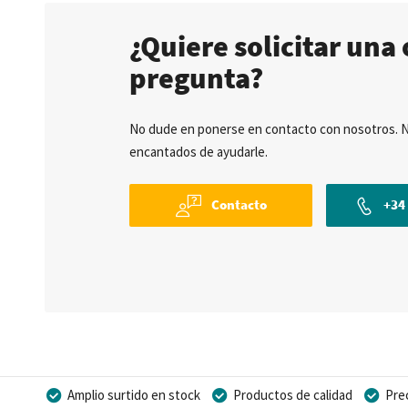
¿Quiere solicitar una 
pregunta?
No dude en ponerse en contacto con nosotros. 
encantados de ayudarle.
Contacto
+34 
Amplio surtido en stock
Productos de calidad
Pre