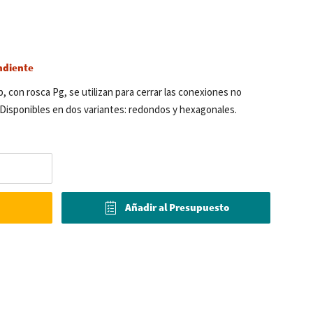
ndiente
 con rosca Pg, se utilizan para cerrar las conexiones no
. Disponibles en dos variantes: redondos y hexagonales.
Añadir al Presupuesto