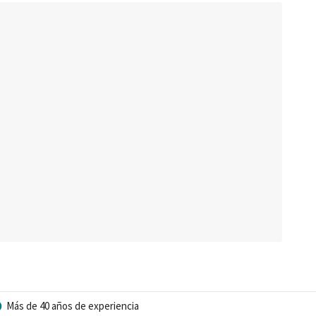
Más de 40 años de experiencia