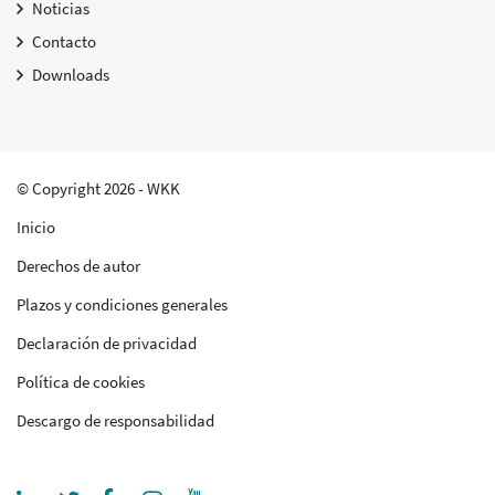
Noticias
Contacto
Downloads
© Copyright 2026 - WKK
Inicio
Derechos de autor
Plazos y condiciones generales
Declaración de privacidad
Política de cookies
Descargo de responsabilidad