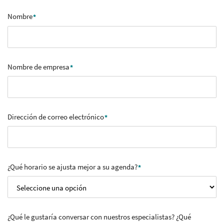
Nombre
Nombre de empresa
Dirección de correo electrónico
¿Qué horario se ajusta mejor a su agenda?
¿Qué le gustaría conversar con nuestros especialistas? ¿Qué