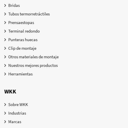
Bridas
Tubos termorretráctiles
Prensaestopas
Terminal redondo
Punteras huecas
Clip de montaje
Otros materiales de montaje
Nuestros mejores productos
Herramientas
WKK
Sobre WKK
Industrias
Marcas