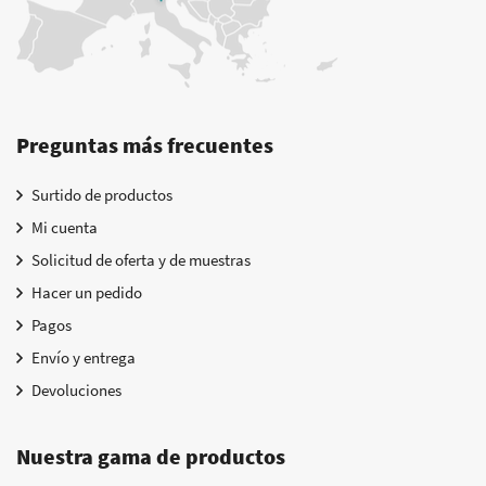
Preguntas más frecuentes
Surtido de productos
Mi cuenta
Solicitud de oferta y de muestras
Hacer un pedido
Pagos
Envío y entrega
Devoluciones
Nuestra gama de productos