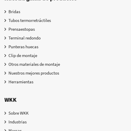
Bridas
Tubos termorretráctiles
Prensaestopas
Terminal redondo
Punteras huecas
Clip de montaje
Otros materiales de montaje
Nuestros mejores productos
Herramientas
WKK
Sobre WKK
Industrias
Marcas