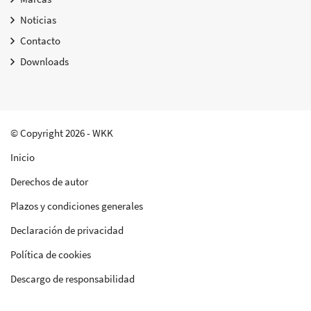
Noticias
Contacto
Downloads
© Copyright 2026 - WKK
Inicio
Derechos de autor
Plazos y condiciones generales
Declaración de privacidad
Política de cookies
Descargo de responsabilidad