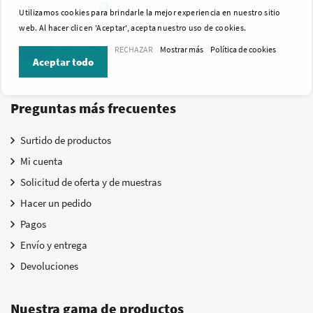
Utilizamos cookies para brindarle la mejor experiencia en nuestro sitio
web. Al hacer clic en 'Aceptar', acepta nuestro uso de cookies.
RECHAZAR
Mostrar más
Política de cookies
Aceptar todo
Preguntas más frecuentes
Surtido de productos
Mi cuenta
Solicitud de oferta y de muestras
Hacer un pedido
Pagos
Envío y entrega
Devoluciones
Nuestra gama de productos