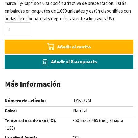
marca Ty-Rap® son una opción atractiva de presentación. Están
embaladas en paquetes de 1.000 unidades y están disponibles con
bridas de color natural y negro (resistente a los rayos UV).
Añadir al carrito
Añadir al Presupuesto
Más Información
TYB232M
Natural
-60 hasta +85 (negra hasta
+105)
203