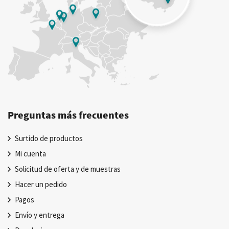
Preguntas más frecuentes
Surtido de productos
Mi cuenta
Solicitud de oferta y de muestras
Hacer un pedido
Pagos
Envío y entrega