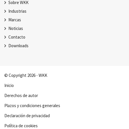
Sobre WKK
Industrias
Marcas
Noticias
Contacto
Downloads
© Copyright 2026 - WKK
Inicio
Derechos de autor
Plazos y condiciones generales
Declaración de privacidad
Política de cookies