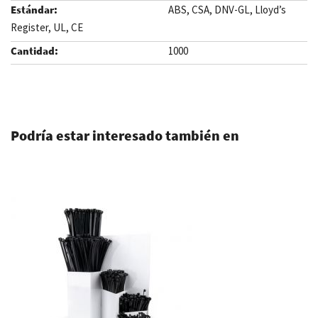
ABS, CSA, DNV-GL, Lloyd’s
Register, UL, CE
1000
.
Podría estar interesado también en