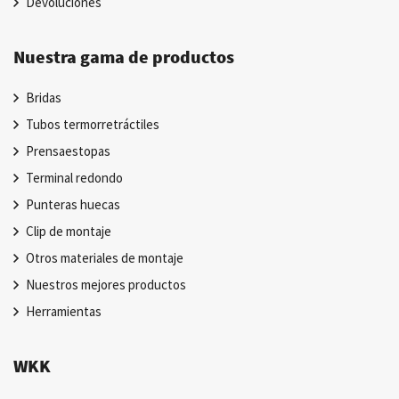
Devoluciones
Nuestra gama de productos
Bridas
Tubos termorretráctiles
Prensaestopas
Terminal redondo
Punteras huecas
Clip de montaje
Otros materiales de montaje
Nuestros mejores productos
Herramientas
WKK