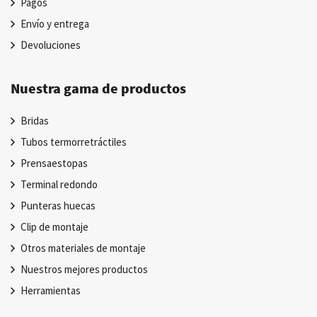
Pagos
Envío y entrega
Devoluciones
Nuestra gama de productos
Bridas
Tubos termorretráctiles
Prensaestopas
Terminal redondo
Punteras huecas
Clip de montaje
Otros materiales de montaje
Nuestros mejores productos
Herramientas