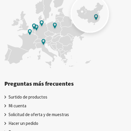
Preguntas más frecuentes
Surtido de productos
Mi cuenta
Solicitud de oferta y de muestras
Hacer un pedido