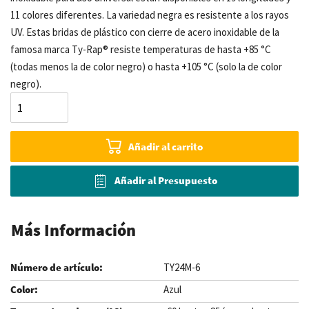
11 colores diferentes. La variedad negra es resistente a los rayos
UV. Estas bridas de plástico con cierre de acero inoxidable de la
famosa marca Ty-Rap® resiste temperaturas de hasta +85 °C
(todas menos la de color negro) o hasta +105 °C (solo la de color
negro).
Añadir al carrito
Añadir al Presupuesto
Más Información
TY24M-6
Azul