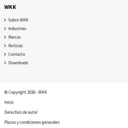
WKK
Sobre WKK
Industrias
Marcas
Noticias
Contacto
Downloads
© Copyright 2026 - WKK
Inicio
Derechos de autor
Plazos y condiciones generales