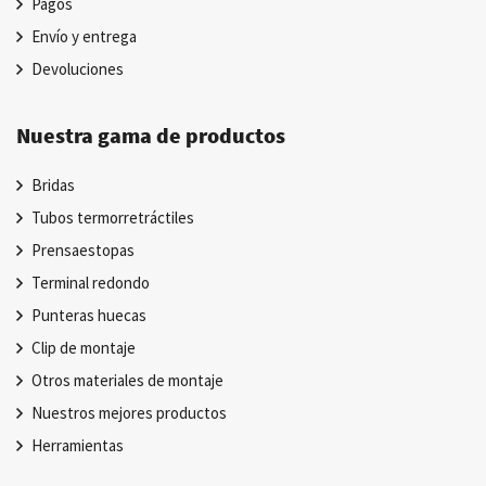
Pagos
Envío y entrega
Devoluciones
Nuestra gama de productos
Bridas
Tubos termorretráctiles
Prensaestopas
Terminal redondo
Punteras huecas
Clip de montaje
Otros materiales de montaje
Nuestros mejores productos
Herramientas