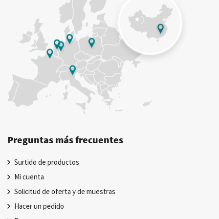
Preguntas más frecuentes
Surtido de productos
Mi cuenta
Solicitud de oferta y de muestras
Hacer un pedido