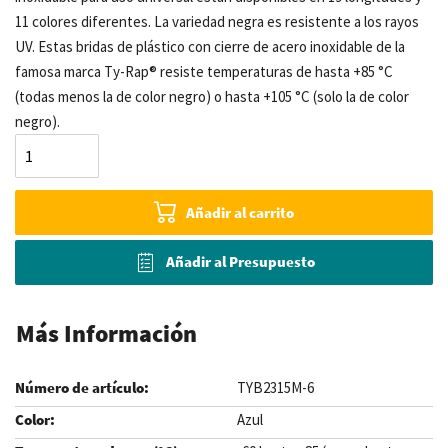
11 colores diferentes. La variedad negra es resistente a los rayos
UV. Estas bridas de plástico con cierre de acero inoxidable de la
famosa marca Ty-Rap® resiste temperaturas de hasta +85 °C
(todas menos la de color negro) o hasta +105 °C (solo la de color
negro).
Añadir al carrito
Añadir al Presupuesto
Más Información
TYB2315M-6
Azul