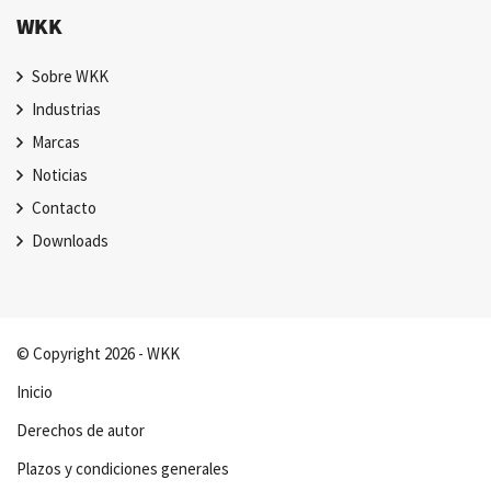
WKK
Sobre WKK
Industrias
Marcas
Noticias
Contacto
Downloads
© Copyright 2026 - WKK
Inicio
Derechos de autor
Plazos y condiciones generales