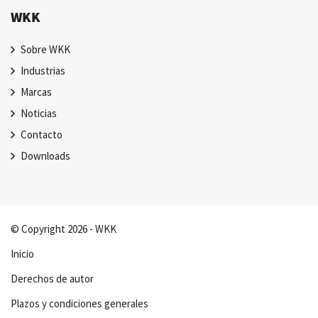
WKK
Sobre WKK
Industrias
Marcas
Noticias
Contacto
Downloads
© Copyright 2026 - WKK
Inicio
Derechos de autor
Plazos y condiciones generales