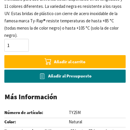
11 colores diferentes. La variedad negra es resistente a los rayos
UV. Estas bridas de plástico con cierre de acero inoxidable de la
famosa marca Ty-Rap® resiste temperaturas de hasta +85 °C
(todas menos la de color negro) o hasta +105 °C (solo la de color
negro).
Añadir al carrito
Añadir al Presupuesto
Más Información
TY25M
Natural