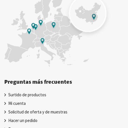
Preguntas más frecuentes
Surtido de productos
Mi cuenta
Solicitud de oferta y de muestras
Hacer un pedido