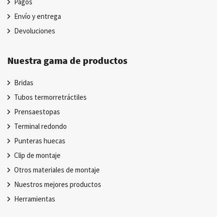
Pagos
Envío y entrega
Devoluciones
Nuestra gama de productos
Bridas
Tubos termorretráctiles
Prensaestopas
Terminal redondo
Punteras huecas
Clip de montaje
Otros materiales de montaje
Nuestros mejores productos
Herramientas