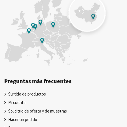
Preguntas más frecuentes
Surtido de productos
Mi cuenta
Solicitud de oferta y de muestras
Hacer un pedido