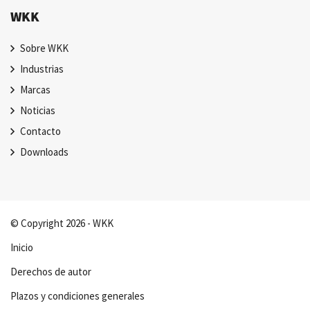
WKK
Sobre WKK
Industrias
Marcas
Noticias
Contacto
Downloads
© Copyright 2026 - WKK
Inicio
Derechos de autor
Plazos y condiciones generales