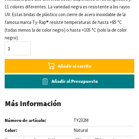
11 colores diferentes. La variedad negra es resistente a los rayos
UV. Estas bridas de plástico con cierre de acero inoxidable de la
famosa marca Ty-Rap® resiste temperaturas de hasta +85 °C
(todas menos la de color negro) o hasta +105 °C (solo la de color
negro).
Añadir al carrito
Añadir al Presupuesto
Más Información
TY232M
Natural