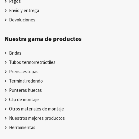
Pagos
Envío y entrega
Devoluciones
Nuestra gama de productos
Bridas
Tubos termorretráctiles
Prensaestopas
Terminal redondo
Punteras huecas
Clip de montaje
Otros materiales de montaje
Nuestros mejores productos
Herramientas