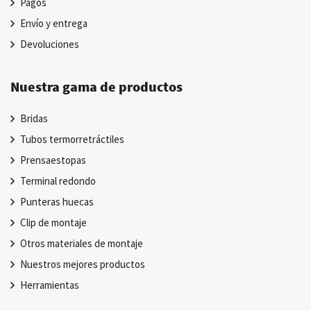
Pagos
Envío y entrega
Devoluciones
Nuestra gama de productos
Bridas
Tubos termorretráctiles
Prensaestopas
Terminal redondo
Punteras huecas
Clip de montaje
Otros materiales de montaje
Nuestros mejores productos
Herramientas