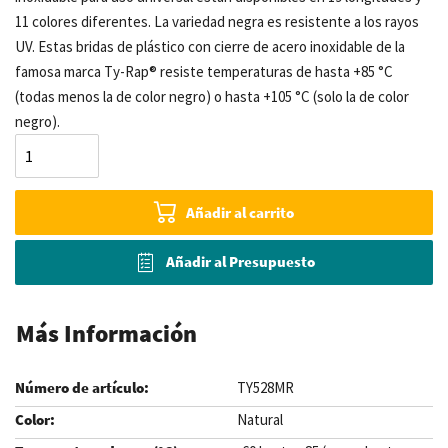
11 colores diferentes. La variedad negra es resistente a los rayos
UV. Estas bridas de plástico con cierre de acero inoxidable de la
famosa marca Ty-Rap® resiste temperaturas de hasta +85 °C
(todas menos la de color negro) o hasta +105 °C (solo la de color
negro).
Añadir al carrito
Añadir al Presupuesto
Más Información
TY528MR
Natural