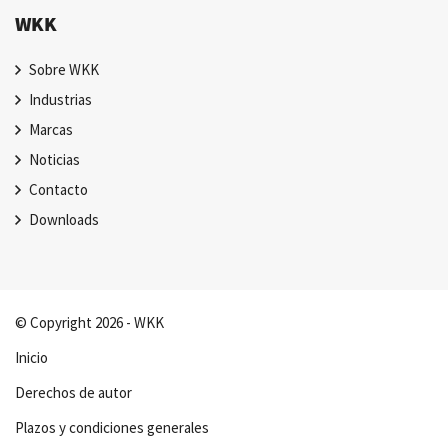
WKK
Sobre WKK
Industrias
Marcas
Noticias
Contacto
Downloads
© Copyright 2026 - WKK
Inicio
Derechos de autor
Plazos y condiciones generales