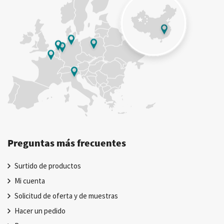
Preguntas más frecuentes
Surtido de productos
Mi cuenta
Solicitud de oferta y de muestras
Hacer un pedido