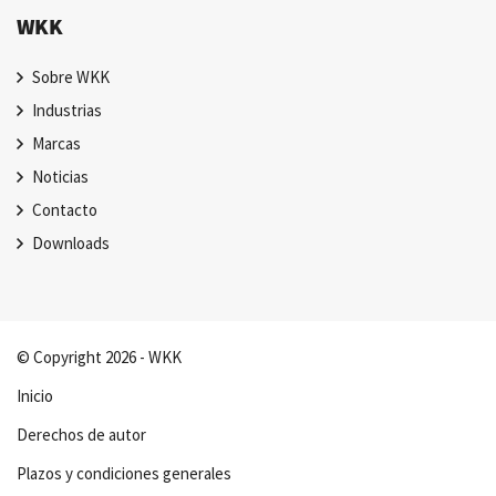
WKK
Sobre WKK
Industrias
Marcas
Noticias
Contacto
Downloads
© Copyright 2026 - WKK
Inicio
Derechos de autor
Plazos y condiciones generales