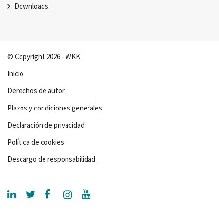
Downloads
© Copyright 2026 - WKK
Inicio
Derechos de autor
Plazos y condiciones generales
Declaración de privacidad
Política de cookies
Descargo de responsabilidad