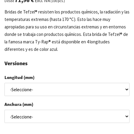
Excl. IVA
Desde
(100 pcs.)
Bridas de Tefzel® resisten los productos químicos, la radiación y las
temperaturas extremas (hasta 170 °C). Esto las hace muy
apropiadas para su uso en circunstancias extremas y en entornos
donde se trabaja con productos químicos. Esta brida de Tefzel® de
la famosa marca Ty-Rap® está disponible en 4 longitudes
diferentes y es de color azul.
Versiones
Longitud (mm)
Anchura (mm)