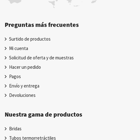
Preguntas más frecuentes
Surtido de productos
Mi cuenta
Solicitud de oferta y de muestras
Hacer un pedido
Pagos
Envío y entrega
Devoluciones
Nuestra gama de productos
Bridas
Tubos termorretráctiles