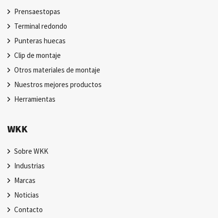
Prensaestopas
Terminal redondo
Punteras huecas
Clip de montaje
Otros materiales de montaje
Nuestros mejores productos
Herramientas
WKK
Sobre WKK
Industrias
Marcas
Noticias
Contacto