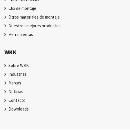
Clip de montaje
Otros materiales de montaje
Nuestros mejores productos
Herramientas
WKK
Sobre WKK
Industrias
Marcas
Noticias
Contacto
Downloads