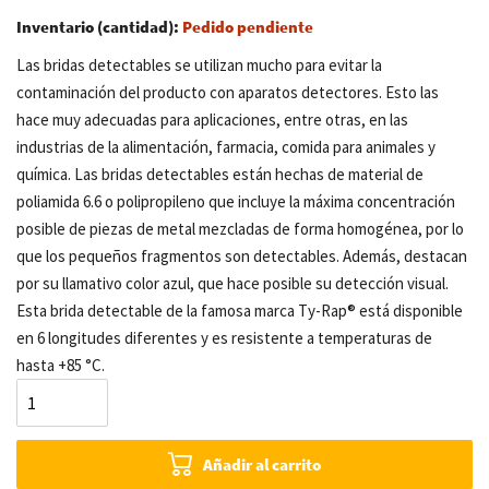
Inventario (cantidad):
Pedido pendiente
Las bridas detectables se utilizan mucho para evitar la
contaminación del producto con aparatos detectores. Esto las
hace muy adecuadas para aplicaciones, entre otras, en las
industrias de la alimentación, farmacia, comida para animales y
química. Las bridas detectables están hechas de material de
poliamida 6.6 o polipropileno que incluye la máxima concentración
posible de piezas de metal mezcladas de forma homogénea, por lo
que los pequeños fragmentos son detectables. Además, destacan
por su llamativo color azul, que hace posible su detección visual.
Esta brida detectable de la famosa marca Ty-Rap® está disponible
en 6 longitudes diferentes y es resistente a temperaturas de
hasta +85 °C.
Añadir al carrito