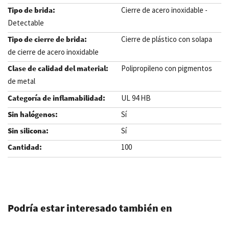
Cierre de acero inoxidable -
Detectable
Cierre de plástico con solapa
de cierre de acero inoxidable
Polipropileno con pigmentos
de metal
UL 94 HB
Sí
Sí
100
.
Podría estar interesado también en