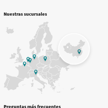
Nuestras sucursales
Preguntas más frecuentes