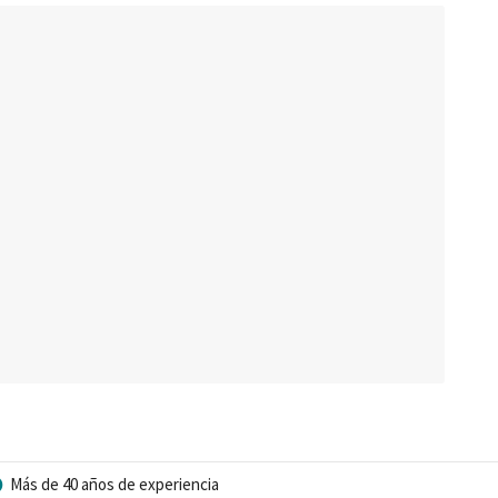
Más de 40 años de experiencia