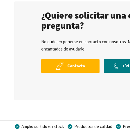
¿Quiere solicitar una 
pregunta?
No dude en ponerse en contacto con nosotros. 
encantados de ayudarle.
Contacto
+34 
Amplio surtido en stock
Productos de calidad
Pre