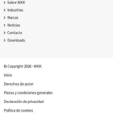
Sobre WKK
Industrias
Marcas
Noticias
Contacto
Downloads
© Copyright 2026 - WKK
Inicio
Derechos de autor
Plazos y condiciones generales
Declaración de privacidad
Política de cookies