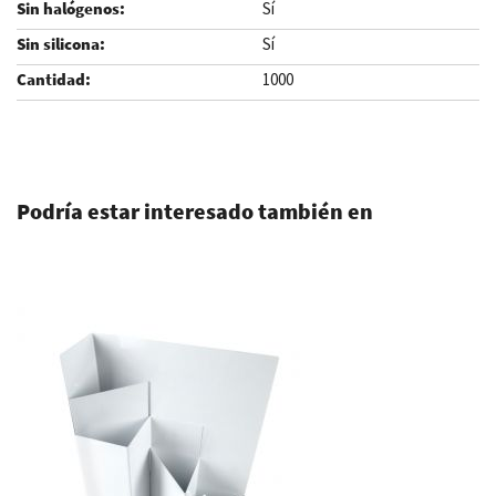
Sí
Sí
1000
.
Podría estar interesado también en