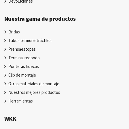
Devoluciones
Nuestra gama de productos
Bridas
Tubos termorretráctiles
Prensaestopas
Terminal redondo
Punteras huecas
Clip de montaje
Otros materiales de montaje
Nuestros mejores productos
Herramientas
WKK