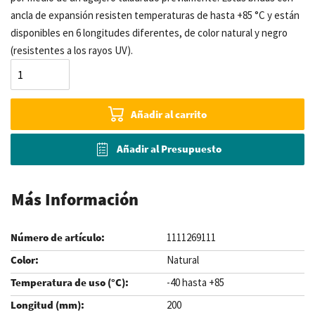
ancla de expansión resisten temperaturas de hasta +85 °C y están
disponibles en 6 longitudes diferentes, de color natural y negro
(resistentes a los rayos UV).
Añadir al carrito
Añadir al Presupuesto
Más Información
1111269111
Natural
-40 hasta +85
200