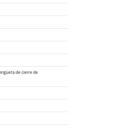
lengüeta de cierre de