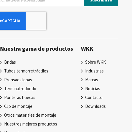
Nuestra gama de productos
WKK
Bridas
Sobre WKK
Tubos termorretráctiles
Industrias
Prensaestopas
Marcas
Terminal redondo
Noticias
Punteras huecas
Contacto
Clip de montaje
Downloads
Otros materiales de montaje
Nuestros mejores productos