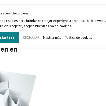
uración de Cookies
mos cookies para brindarle la mejor experiencia en nuestro sitio web. 
lic en 'Aceptar', acepta nuestro uso de cookies.
ptar todo
RECHAZAR
Mostrar más
Política de cookies
ién en