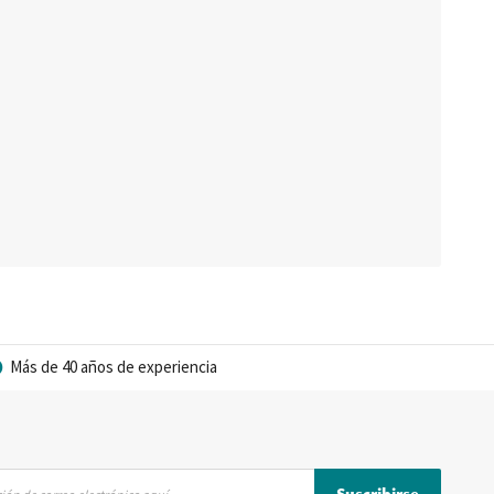
Más de 40 años de experiencia
Suscribirse