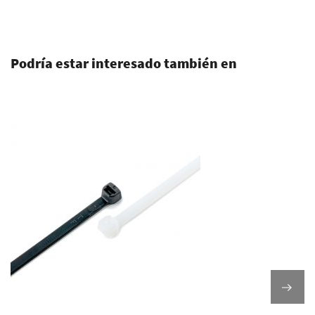
.
Podría estar interesado también en