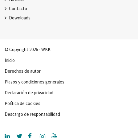
Contacto
Downloads
© Copyright 2026 - WKK
Inicio
Derechos de autor
Plazos y condiciones generales
Declaración de privacidad
Política de cookies
Descargo de responsabilidad