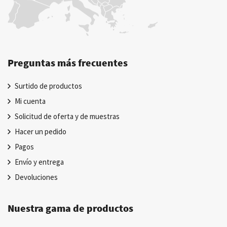
Preguntas más frecuentes
Surtido de productos
Mi cuenta
Solicitud de oferta y de muestras
Hacer un pedido
Pagos
Envío y entrega
Devoluciones
Nuestra gama de productos