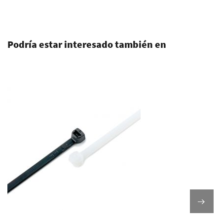
.
Podría estar interesado también en