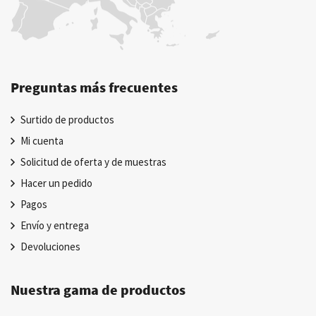
Preguntas más frecuentes
Surtido de productos
Mi cuenta
Solicitud de oferta y de muestras
Hacer un pedido
Pagos
Envío y entrega
Devoluciones
Nuestra gama de productos