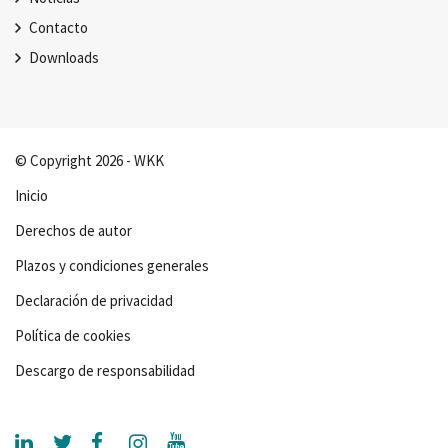
Contacto
Downloads
© Copyright 2026 - WKK
Inicio
Derechos de autor
Plazos y condiciones generales
Declaración de privacidad
Política de cookies
Descargo de responsabilidad