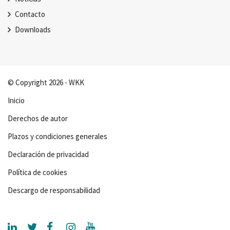
Contacto
Downloads
© Copyright 2026 - WKK
Inicio
Derechos de autor
Plazos y condiciones generales
Declaración de privacidad
Política de cookies
Descargo de responsabilidad