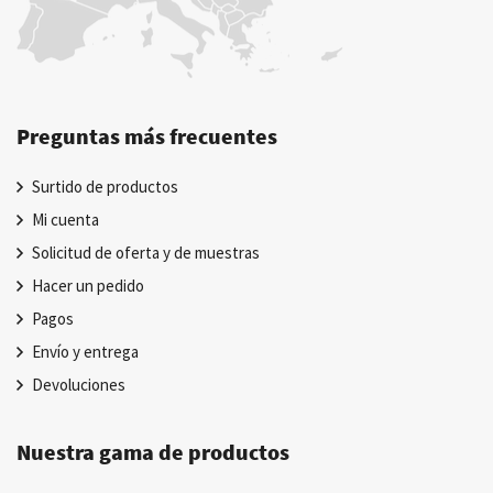
Preguntas más frecuentes
Surtido de productos
Mi cuenta
Solicitud de oferta y de muestras
Hacer un pedido
Pagos
Envío y entrega
Devoluciones
Nuestra gama de productos