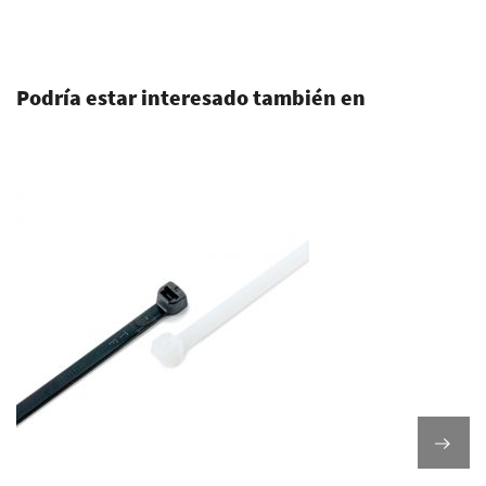
.
Podría estar interesado también en