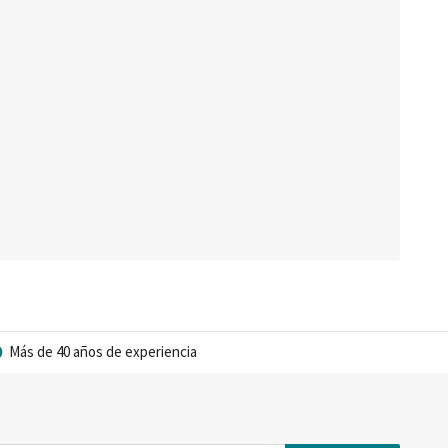
Más de 40 años de experiencia