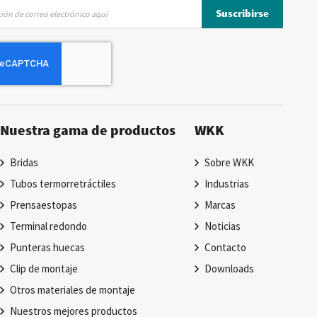
Suscribirse
Nuestra gama de productos
WKK
Bridas
Sobre WKK
Tubos termorretráctiles
Industrias
Prensaestopas
Marcas
Terminal redondo
Noticias
Punteras huecas
Contacto
Clip de montaje
Downloads
Otros materiales de montaje
Nuestros mejores productos