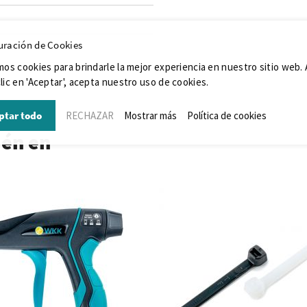
uración de Cookies
mos cookies para brindarle la mejor experiencia en nuestro sitio web. 
lic en 'Aceptar', acepta nuestro uso de cookies.
ptar todo
RECHAZAR
Mostrar más
Política de cookies
ién en