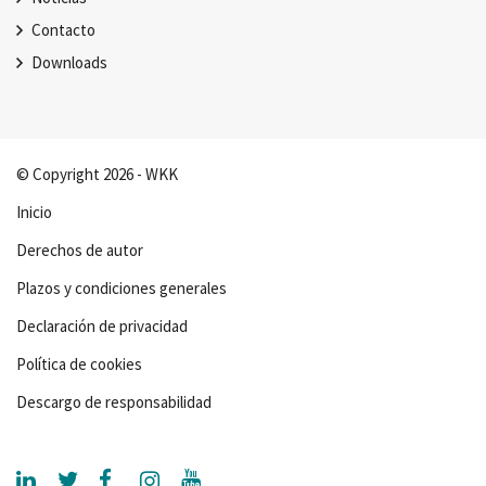
Contacto
Downloads
© Copyright 2026 - WKK
Inicio
Derechos de autor
Plazos y condiciones generales
Declaración de privacidad
Política de cookies
Descargo de responsabilidad