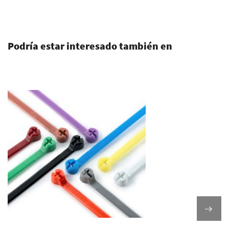
.
Podría estar interesado también en