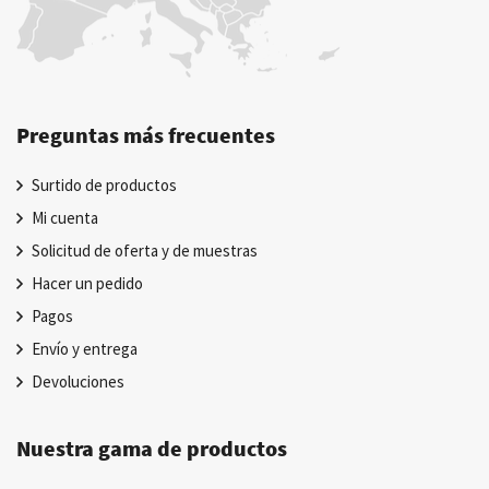
Preguntas más frecuentes
Surtido de productos
Mi cuenta
Solicitud de oferta y de muestras
Hacer un pedido
Pagos
Envío y entrega
Devoluciones
Nuestra gama de productos