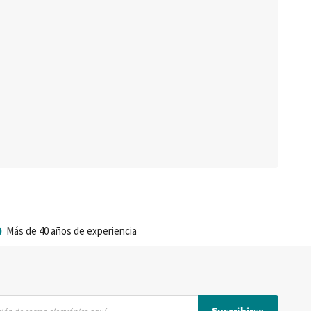
Más de 40 años de experiencia
Suscribirse