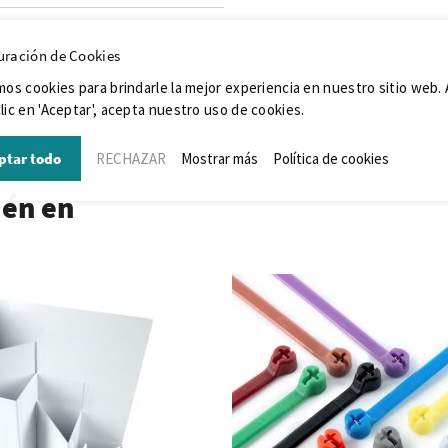
uración de Cookies
mos cookies para brindarle la mejor experiencia en nuestro sitio web. 
lic en 'Aceptar', acepta nuestro uso de cookies.
ptar todo
RECHAZAR
Mostrar más
Política de cookies
ién en