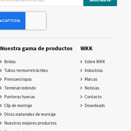
Nuestra gama de productos
WKK
Bridas
Sobre WKK
Tubos termorretráctiles
Industrias
Prensaestopas
Marcas
Terminal redondo
Noticias
Punteras huecas
Contacto
Clip de montaje
Downloads
Otros materiales de montaje
Nuestros mejores productos