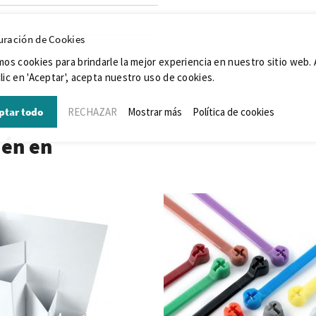
uración de Cookies
mos cookies para brindarle la mejor experiencia en nuestro sitio web. 
lic en 'Aceptar', acepta nuestro uso de cookies.
ptar todo
RECHAZAR
Mostrar más
Política de cookies
ién en