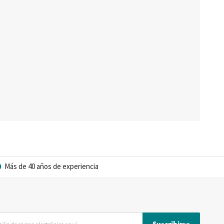
Más de 40 años de experiencia
Suscribirse