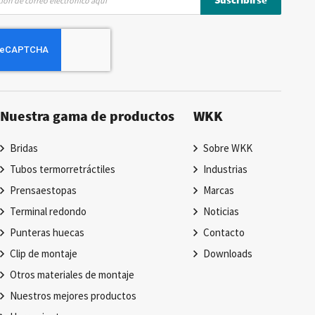
Nuestra gama de productos
WKK
Bridas
Sobre WKK
Tubos termorretráctiles
Industrias
Prensaestopas
Marcas
Terminal redondo
Noticias
Punteras huecas
Contacto
Clip de montaje
Downloads
Otros materiales de montaje
Nuestros mejores productos