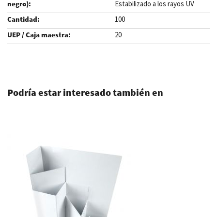
Estabilizado a los rayos UV
100
20
.
Podría estar interesado también en