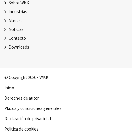
Sobre WKK
Industrias
Marcas
Noticias
Contacto
Downloads
© Copyright 2026 - WKK
Inicio
Derechos de autor
Plazos y condiciones generales
Declaración de privacidad
Política de cookies