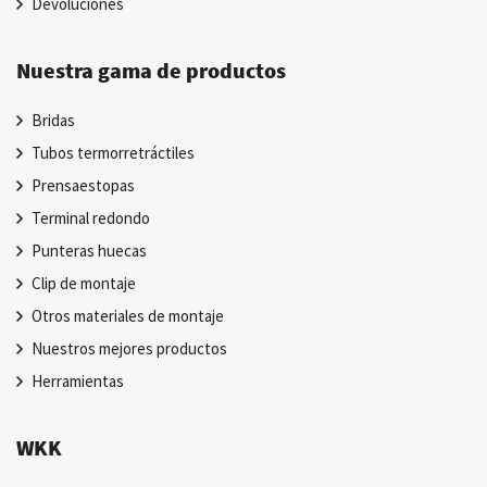
Devoluciones
Nuestra gama de productos
Bridas
Tubos termorretráctiles
Prensaestopas
Terminal redondo
Punteras huecas
Clip de montaje
Otros materiales de montaje
Nuestros mejores productos
Herramientas
WKK