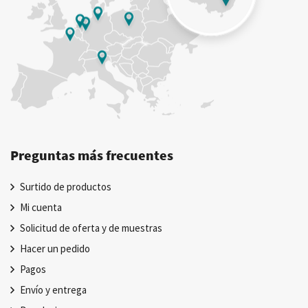
Preguntas más frecuentes
Surtido de productos
Mi cuenta
Solicitud de oferta y de muestras
Hacer un pedido
Pagos
Envío y entrega