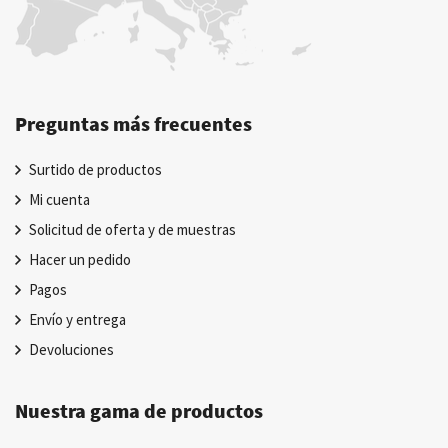
Preguntas más frecuentes
Surtido de productos
Mi cuenta
Solicitud de oferta y de muestras
Hacer un pedido
Pagos
Envío y entrega
Devoluciones
Nuestra gama de productos