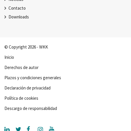
Contacto
Downloads
© Copyright 2026 - WKK
Inicio
Derechos de autor
Plazos y condiciones generales
Declaración de privacidad
Política de cookies
Descargo de responsabilidad