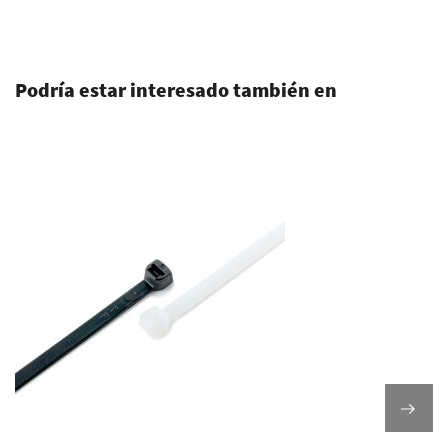
.
Podría estar interesado también en