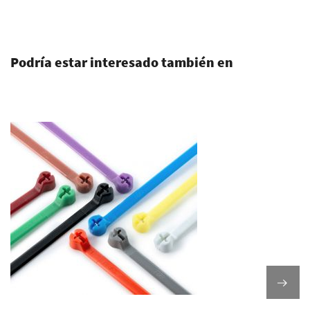
.
Podría estar interesado también en