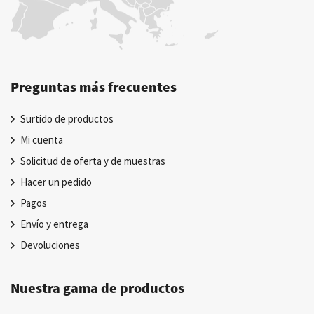
Preguntas más frecuentes
Surtido de productos
Mi cuenta
Solicitud de oferta y de muestras
Hacer un pedido
Pagos
Envío y entrega
Devoluciones
Nuestra gama de productos