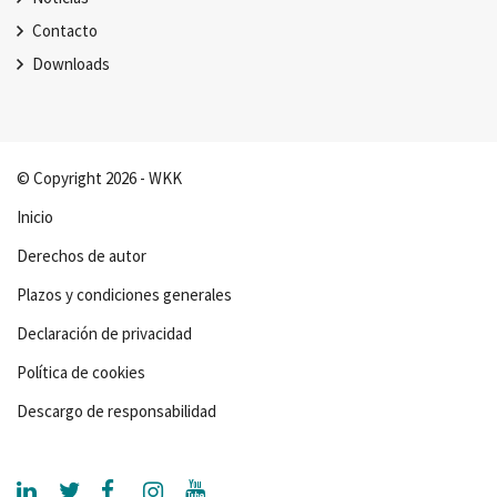
Contacto
Downloads
© Copyright 2026 - WKK
Inicio
Derechos de autor
Plazos y condiciones generales
Declaración de privacidad
Política de cookies
Descargo de responsabilidad