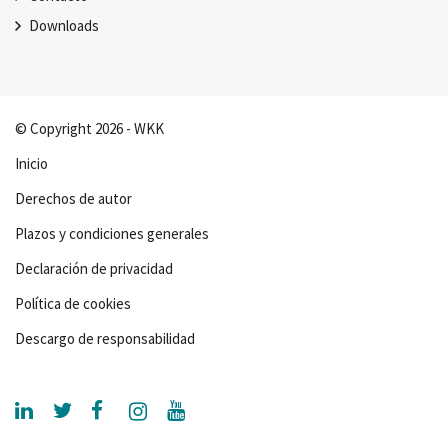
Downloads
© Copyright 2026 - WKK
Inicio
Derechos de autor
Plazos y condiciones generales
Declaración de privacidad
Política de cookies
Descargo de responsabilidad