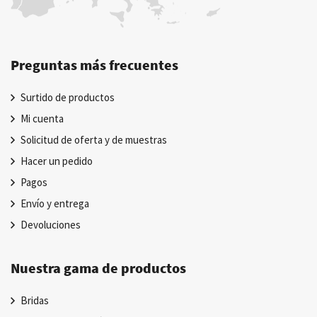
Preguntas más frecuentes
Surtido de productos
Mi cuenta
Solicitud de oferta y de muestras
Hacer un pedido
Pagos
Envío y entrega
Devoluciones
Nuestra gama de productos
Bridas