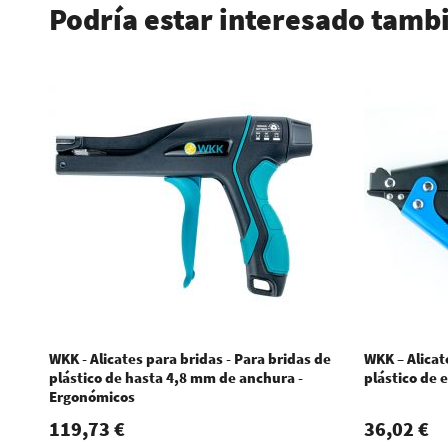
Podría estar interesado tamb
WKK - Alicates para bridas - Para bridas de
WKK – Alicat
plástico de hasta 4,8 mm de anchura -
plástico de 
Ergonómicos
119,73 €
36,02 €