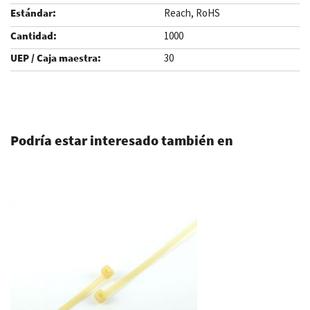
Reach, RoHS
1000
30
.
Podría estar interesado también en