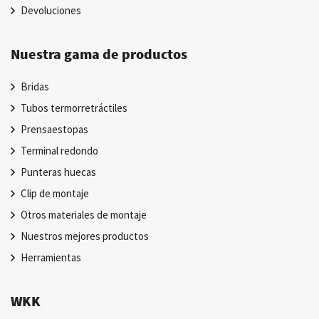
Devoluciones
Nuestra gama de productos
Bridas
Tubos termorretráctiles
Prensaestopas
Terminal redondo
Punteras huecas
Clip de montaje
Otros materiales de montaje
Nuestros mejores productos
Herramientas
WKK