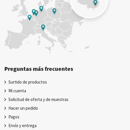
Preguntas más frecuentes
Surtido de productos
Mi cuenta
Solicitud de oferta y de muestras
Hacer un pedido
Pagos
Envío y entrega