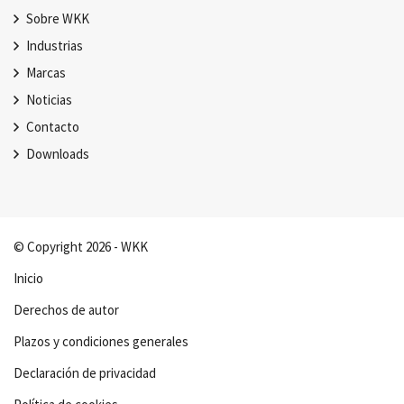
Sobre WKK
Industrias
Marcas
Noticias
Contacto
Downloads
© Copyright 2026 - WKK
Inicio
Derechos de autor
Plazos y condiciones generales
Declaración de privacidad