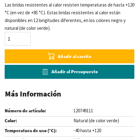
Las bridas resistentes al calor resisten temperaturas de hasta +120
°C (en vez de +85 °C). Estas bridas resistentes al calor están
disponibles en 12 longitudes diferentes, en los colores negro y
natural (de color verde).
Añadir al carrito
Añadir al Presupuesto
Más Información
120749111
Natural (de color verde)
-40 hasta +120