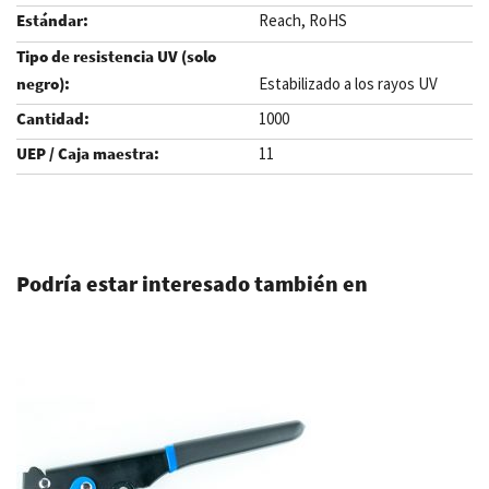
Reach, RoHS
Estabilizado a los rayos UV
1000
11
.
Podría estar interesado también en