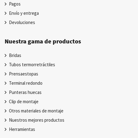
Pagos
Envío y entrega
Devoluciones
Nuestra gama de productos
Bridas
Tubos termorretráctiles
Prensaestopas
Terminal redondo
Punteras huecas
Clip de montaje
Otros materiales de montaje
Nuestros mejores productos
Herramientas