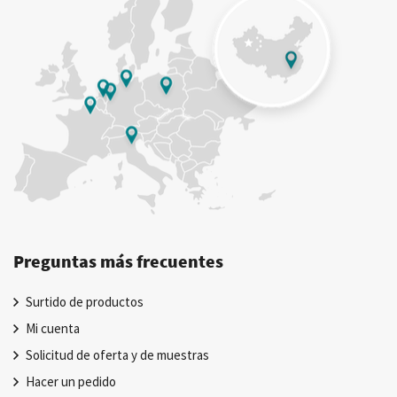
Preguntas más frecuentes
Surtido de productos
Mi cuenta
Solicitud de oferta y de muestras
Hacer un pedido