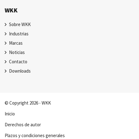
WKK
Sobre WKK
Industrias
Marcas
Noticias
Contacto
Downloads
© Copyright 2026 - WKK
Inicio
Derechos de autor
Plazos y condiciones generales