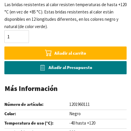
Las bridas resistentes al calor resisten temperaturas de hasta +120
°C (en vez de +85 °C). Estas bridas resistentes al calor están
disponibles en 12 longitudes diferentes, en los colores negro y
natural (de color verde).
Añadir al carrito
Añadir al Presupuesto
Más Información
1201960111
Negro
-40 hasta +120