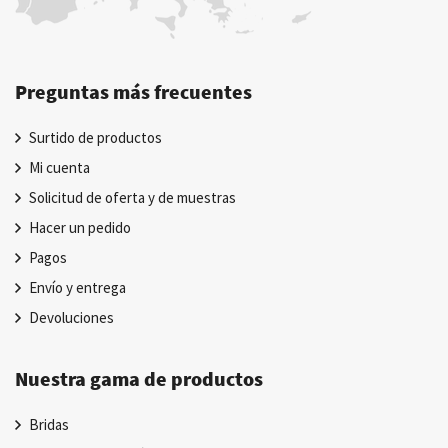
Preguntas más frecuentes
Surtido de productos
Mi cuenta
Solicitud de oferta y de muestras
Hacer un pedido
Pagos
Envío y entrega
Devoluciones
Nuestra gama de productos
Bridas