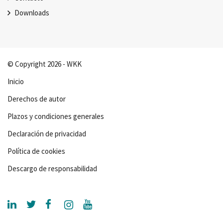
Downloads
© Copyright 2026 - WKK
Inicio
Derechos de autor
Plazos y condiciones generales
Declaración de privacidad
Política de cookies
Descargo de responsabilidad